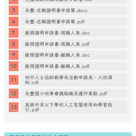
永豐-在職證明書申請單.docx
永豐-在職證明書申請單.pdf
服務證明申請書-現職人員.doc
服務證明申請書-現職人員.pdf
服務證明申請書-離職人員.doc
服務證明申請書-離職人員.pdf
校外人士協助教學或活動申請表、入校須
知.odt
永豐國小校事會議組織及運作要點.pdf
高級中等以下學校人工智慧使用和學習指
引.pdf