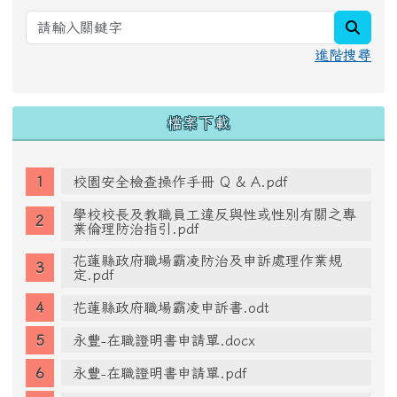
searc
進階搜尋
檔案下載
校園安全檢查操作手冊 Q & A.pdf
學校校長及教職員工違反與性或性別有關之專
業倫理防治指引.pdf
花蓮縣政府職場霸凌防治及申訴處理作業規
定.pdf
花蓮縣政府職場霸凌申訴書.odt
永豐-在職證明書申請單.docx
永豐-在職證明書申請單.pdf