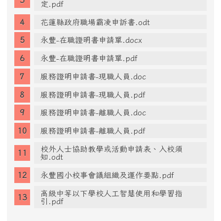
定.pdf
花蓮縣政府職場霸凌申訴書.odt
永豐-在職證明書申請單.docx
永豐-在職證明書申請單.pdf
服務證明申請書-現職人員.doc
服務證明申請書-現職人員.pdf
服務證明申請書-離職人員.doc
服務證明申請書-離職人員.pdf
校外人士協助教學或活動申請表、入校須
知.odt
永豐國小校事會議組織及運作要點.pdf
高級中等以下學校人工智慧使用和學習指
引.pdf