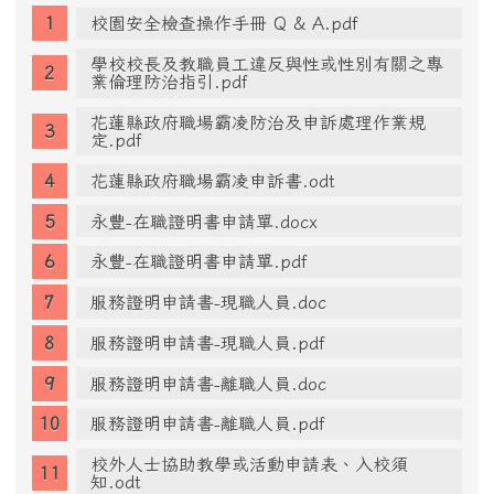
校園安全檢查操作手冊 Q & A.pdf
學校校長及教職員工違反與性或性別有關之專
業倫理防治指引.pdf
花蓮縣政府職場霸凌防治及申訴處理作業規
定.pdf
花蓮縣政府職場霸凌申訴書.odt
永豐-在職證明書申請單.docx
永豐-在職證明書申請單.pdf
服務證明申請書-現職人員.doc
服務證明申請書-現職人員.pdf
服務證明申請書-離職人員.doc
服務證明申請書-離職人員.pdf
校外人士協助教學或活動申請表、入校須
知.odt