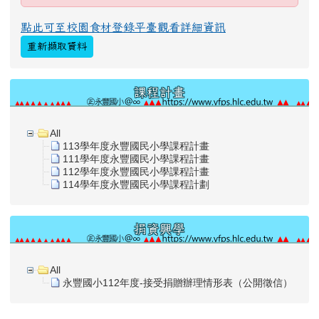
點此可至校園食材登錄平臺觀看詳細資訊
重新擷取資料
課程計畫
All
113學年度永豐國民小學課程計畫
111學年度永豐國民小學課程計畫
112學年度永豐國民小學課程計畫
114學年度永豐國民小學課程計劃
捐資興學
All
永豐國小112年度-接受捐贈辦理情形表（公開徵信）