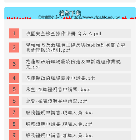
檔案下載
校園安全檢查操作手冊 Q & A.pdf
學校校長及教職員工違反與性或性別有關之專
業倫理防治指引.pdf
花蓮縣政府職場霸凌防治及申訴處理作業規
定.pdf
花蓮縣政府職場霸凌申訴書.odt
永豐-在職證明書申請單.docx
永豐-在職證明書申請單.pdf
服務證明申請書-現職人員.doc
服務證明申請書-現職人員.pdf
服務證明申請書-離職人員.doc