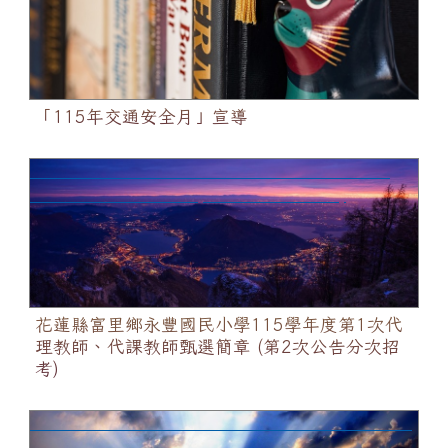
「115年交通安全月」宣導
花蓮縣富里鄉永豐國民小學115學年度第1次代理教
師、代課教師甄選簡章 (第2次公告分次招考)
花蓮縣富里鄉永豐國民小學115學年度第1次代
理教師、代課教師甄選簡章 (第2次公告分次招
考)
花蓮縣富里鄉永豐國民小學115學年度學校型態原住民
族實驗教育計畫行政助理甄選簡章(第2次公告分次招