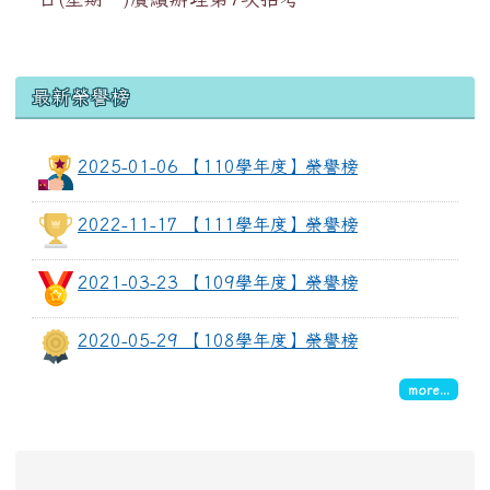
最新榮譽榜
2025-01-06 【110學年度】榮譽榜
2022-11-17 【111學年度】榮譽榜
2021-03-23 【109學年度】榮譽榜
2020-05-29 【108學年度】榮譽榜
more...
左邊區域內容