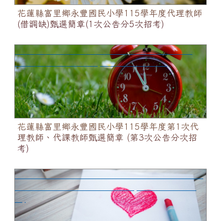
花蓮縣富里鄉永豐國民小學115學年度代理教師
(借調缺)甄選簡章(1次公告分5次招考)
花蓮縣富里鄉永豐國民小學115學年度第1次代理教
師、代課教師甄選簡章 (第3次公告分次招考)
花蓮縣富里鄉永豐國民小學115學年度第1次代
理教師、代課教師甄選簡章 (第3次公告分次招
考)
花蓮縣富里鄉永豐國民小學115學年度學校型態原住民
族實驗教育計畫行政助理甄選簡章(第3次公告分次招
考)