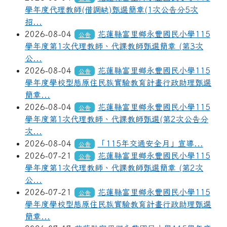
學年度代理教師(借調缺)甄選簡章(1次公告分5次
招...
2026-08-04
花蓮縣富里鄉永豐國民小學115
公告
學年度第1次代理教師、代課教師甄選簡章 (第3次
公...
2026-08-04
花蓮縣富里鄉永豐國民小學115
公告
學年度學校型態原住民族實驗教育計畫行政助理甄選
簡章...
2026-08-04
花蓮縣富里鄉永豐國民小學115
公告
學年度第1次代理教師、代課教師甄選(第2次公告分
次...
2026-08-04
「115年交通安全月」宣導...
公告
2026-07-21
花蓮縣富里鄉永豐國民小學115
公告
學年度第1次代理教師、代課教師甄選簡章 (第2次
公...
2026-07-21
花蓮縣富里鄉永豐國民小學115
公告
學年度學校型態原住民族實驗教育計畫行政助理甄選
簡章...